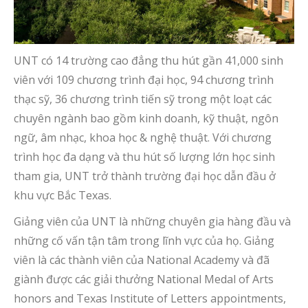
UNT có 14 trường cao đẳng thu hút gần 41,000 sinh
viên với 109 chương trình đại học, 94 chương trình
thạc sỹ, 36 chương trình tiến sỹ trong một loạt các
chuyên ngành bao gồm kinh doanh, kỹ thuật, ngôn
ngữ, âm nhạc, khoa học & nghệ thuật. Với chương
trình học đa dạng và thu hút số lượng lớn học sinh
tham gia, UNT trở thành trường đại học dẫn đầu ở
khu vực Bắc Texas.
Giảng viên của UNT là những chuyên gia hàng đầu và
những cố vấn tận tâm trong lĩnh vực của họ. Giảng
viên là các thành viên của National Academy và đã
giành được các giải thưởng National Medal of Arts
honors and Texas Institute of Letters appointments,