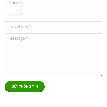
Name *
E-mail *
Telephone *
Message *
GỬI THÔNG TIN