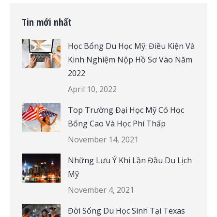
Tin mới nhất
Học Bổng Du Học Mỹ: Điều Kiện Và
Kinh Nghiệm Nộp Hồ Sơ Vào Năm
2022
April 10, 2022
Top Trường Đại Học Mỹ Có Học
Bổng Cao Và Học Phí Thấp
November 14, 2021
Những Lưu Ý Khi Lần Đầu Du Lịch
Mỹ
November 4, 2021
Đời Sống Du Học Sinh Tại Texas