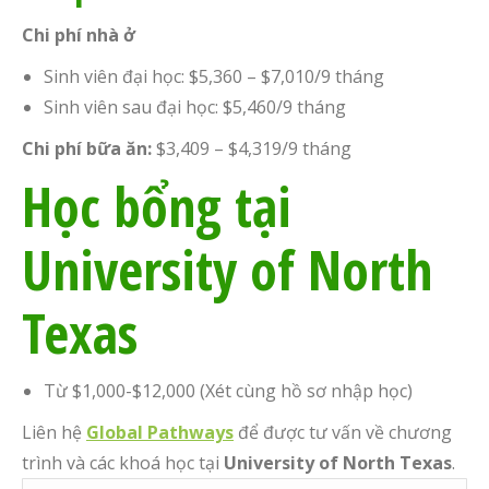
Chi phí nhà ở
Sinh viên đại học: $5,360 – $7,010/9 tháng
Sinh viên sau đại học: $5,460/9 tháng
Chi phí bữa ăn:
$3,409 – $4,319/9 tháng
Học bổng tại
University of North
Texas
Từ $1,000-$12,000 (Xét cùng hồ sơ nhập học)
Liên hệ
Global Pathways
để được tư vấn về chương
trình và các khoá học tại
University of North Texas
.