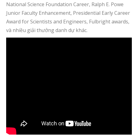
National Science Foundation Career, Ralph E. Powe
Junior Faculty Enhancement, Presidential Early Career
Award for Scientists and Engineers, Fulbright awards,
và nhiều giải thưởng danh dự khác.