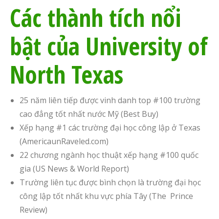
Các thành tích nổi
bật của University of
North Texas
25 năm liên tiếp được vinh danh top #100 trường
cao đẳng tốt nhất nước Mỹ (Best Buy)
Xếp hạng #1 các trường đại học công lập ở Texas
(AmericaunRaveled.com)
22 chương ngành học thuật xếp hạng #100 quốc
gia (US News & World Report)
Trường liên tục được bình chọn là trường đại học
công lập tốt nhất khu vực phía Tây (The Prince
Review)