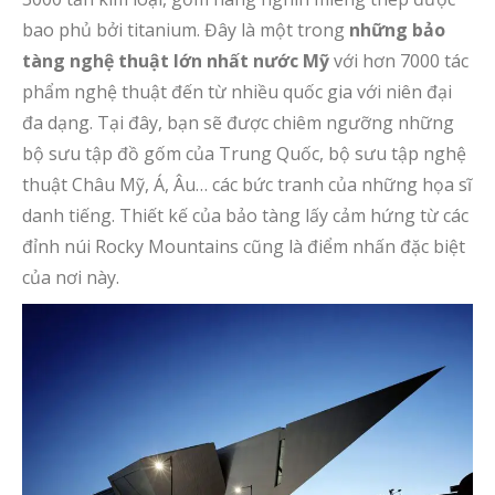
bao phủ bởi titanium. Đây là một trong
những bảo
tàng nghệ thuật lớn nhất nước Mỹ
với hơn 7000 tác
phẩm nghệ thuật đến từ nhiều quốc gia với niên đại
đa dạng. Tại đây, bạn sẽ được chiêm ngưỡng những
bộ sưu tập đồ gốm của Trung Quốc, bộ sưu tập nghệ
thuật Châu Mỹ, Á, Âu… các bức tranh của những họa sĩ
danh tiếng. Thiết kế của bảo tàng lấy cảm hứng từ các
đỉnh núi Rocky Mountains cũng là điểm nhấn đặc biệt
của nơi này.