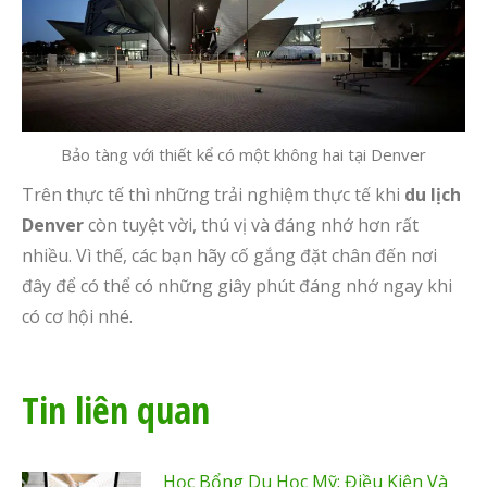
Bảo tàng với thiết kể có một không hai tại Denver
Trên thực tế thì những trải nghiệm thực tế khi
du lịch
Denver
còn tuyệt vời, thú vị và đáng nhớ hơn rất
nhiều. Vì thế, các bạn hãy cố gắng đặt chân đến nơi
đây để có thể có những giây phút đáng nhớ ngay khi
có cơ hội nhé.
Tin liên quan
Học Bổng Du Học Mỹ: Điều Kiện Và