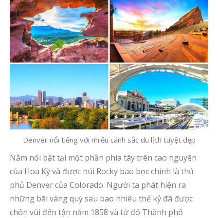
Denver nổi tiếng với nhiều cảnh sắc du lịch tuyệt đẹp
Nằm nổi bật tại một phần phía tây trên cao nguyên
của Hoa Kỳ và được núi Rocky bao bọc chính là thủ
phủ Denver của Colorado. Người ta phát hiện ra
những bãi vàng quý sau bao nhiêu thế kỷ đã được
chôn vùi đến tận năm 1858 và từ đó Thành phố