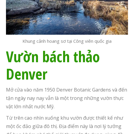
Khung cảnh hoang sơ tại Công viên quốc gia
Vườn bách thảo
Denver
Mở cửa vào năm 1950 Denver Botanic Gardens và đến
tận ngày nay nay vẫn là một trong những vườn thực
vật lớn nhất nước Mỹ.
Từ trên cao nhìn xuống khu vườn được thiết kế như
một ốc đảo giữa đô thị. Địa điểm này là nơi lý tưởng