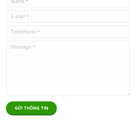
E-mail *
Telephone *
Message *
GỬI THÔNG TIN