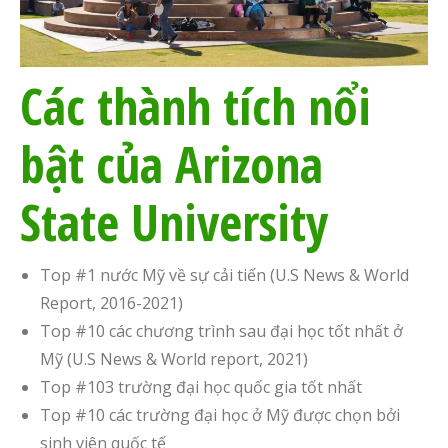
Các thành tích nổi
bật của Arizona
State University
Top #1 nước Mỹ về sự cải tiến (U.S News & World
Report, 2016-2021)
Top #10 các chương trình sau đại học tốt nhất ở
Mỹ (U.S News & World report, 2021)
Top #103 trường đại học quốc gia tốt nhất
Top #10 các trường đại học ở Mỹ được chọn bởi
sinh viên quốc tế