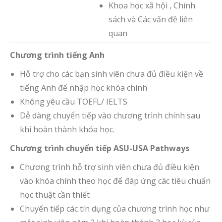
Khoa học xã hội , Chính
sách và Các vấn đề liên
quan
Chương trình tiếng Anh
Hỗ trợ cho các bạn sinh viên chưa đủ điều kiện về
tiếng Anh để nhập học khóa chính
Không yêu cầu TOEFL/ IELTS
Dễ dàng chuyển tiếp vào chương trình chính sau
khi hoàn thành khóa học.
Chương trình chuyển tiếp ASU-USA Pathways
Chương trình hỗ trợ sinh viên chưa đủ điều kiện
vào khóa chính theo học để đáp ứng các tiêu chuẩn
học thuật cần thiết
Chuyển tiếp các tín dụng của chương trình học như