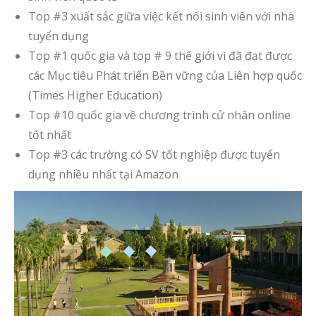
Top #3 xuất sắc giữa việc kết nối sinh viên với nhà
tuyển dụng
Top #1 quốc gia và top # 9 thế giới vì đã đạt được
các Mục tiêu Phát triển Bền vững của Liên hợp quốc
(Times Higher Education)
Top #10 quốc gia về chương trình cử nhân online
tốt nhất
Top #3 các trường có SV tốt nghiệp được tuyển
dụng nhiều nhất tại Amazon