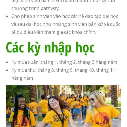
một sinh viên năm 2 khi hoàn thành 3 học kỳ của
chương trình pathway.
Cho phép sinh viên vào học các hệ đào tạo đại học
và sau đại học như những sinh viên bản xứ và quốc
tế đủ điều kiện tham gia các khóa chính.
Các kỳ nhập học
Kỳ mùa xuân: tháng 1, tháng 2, tháng 3 hàng năm
Kỳ mùa thu: tháng 8, tháng 9, tháng 10, tháng 11
hàng năm