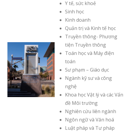
Y tế, sức khoẻ
Sinh học
Kinh doanh
Quản trị và Kinh tế học
Truyền thông- Phương
tiện Truyền thông
Toán học và Máy điện
toán
Sư phạm – Giáo dục
Ngành kỹ sư và công
nghệ
Khoa học Vật lý và các Vấn
đề Môi trường
Nghiên cứu liên ngành
Ngôn ngữ và Văn hoá
Luật pháp và Tư pháp