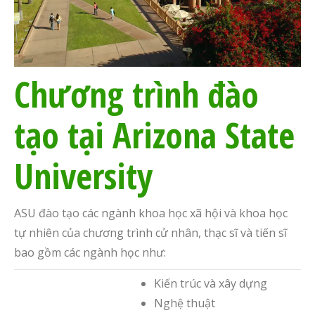
Chương trình đào
tạo tại Arizona State
University
ASU đào tạo các ngành khoa học xã hội và khoa học
tự nhiên của chương trình cử nhân, thạc sĩ và tiến sĩ
bao gồm các ngành học như:
Kiến trúc và xây dựng
Nghệ thuật