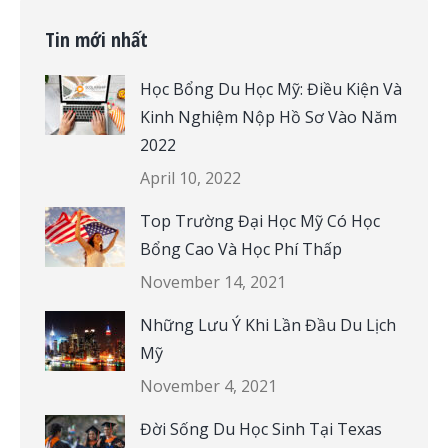
Tin mới nhất
Học Bổng Du Học Mỹ: Điều Kiện Và
Kinh Nghiệm Nộp Hồ Sơ Vào Năm
2022
April 10, 2022
Top Trường Đại Học Mỹ Có Học
Bổng Cao Và Học Phí Thấp
November 14, 2021
Những Lưu Ý Khi Lần Đầu Du Lịch
Mỹ
November 4, 2021
Đời Sống Du Học Sinh Tại Texas