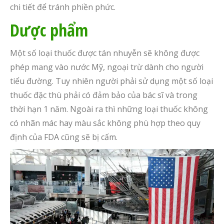
chi tiết để tránh phiền phức.
Dược phẩm
Một số loại thuốc được tán nhuyễn sẽ không được
phép mang vào nước Mỹ, ngoại trừ dành cho người
tiểu đường. Tuy nhiên người phải sử dụng một số loại
thuốc đặc thù phải có đảm bảo của bác sĩ và trong
thời hạn 1 năm. Ngoài ra thì những loại thuốc không
có nhãn mác hay màu sắc không phù hợp theo quy
định của FDA cũng sẽ bị cấm.