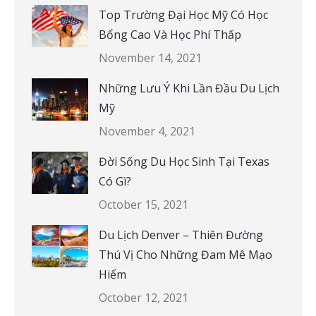
Top Trường Đại Học Mỹ Có Học
Bổng Cao Và Học Phí Thấp
November 14, 2021
Những Lưu Ý Khi Lần Đầu Du Lịch
Mỹ
November 4, 2021
Đời Sống Du Học Sinh Tại Texas
Có Gì?
October 15, 2021
Du Lịch Denver – Thiên Đường
Thú Vị Cho Những Đam Mê Mạo
Hiểm
October 12, 2021