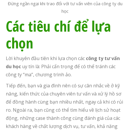
Đừng ngần ngại khi trao đổi với tư vấn viên của công ty du
học
Các tiêu chí để lựa
chọn
Lời khuyên đầu tiên khi lựa chọn các
công ty tư vấn
du học
uy tín là: Phải cẩn trọng để có thể tránh các
công ty “ma”, chương trình ảo.
Tiếp đến, bạn và gia đình nên có sự cân nhắc về ở kỹ
năng, kiến thức của chuyên viên tư vấn và xử lý hồ sơ
để đồng hành cùng bạn nhiều nhất, ngay cả khi có rủi
ro. Ngoài ra, bạn cũng có thể tìm hiểu về lịch sử hoạt
động, những case thành công cùng đánh giá của các
khách hàng về chất lượng dịch vụ, tư vấn, khả năng