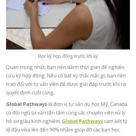
Đọc kỹ hợp đồng trước khi ký
Quan trọng nhất, bạn nên dành thời gian để nghiên
cứu kỹ hợp đồng. Nếu có bất kỳ thắc mắc gì, bạn nên
trao đổi với tư vấn viên để được giải đáp trước khi ra
quyết định cuối cùng.
Global Pathways
là đơn vị tư vấn du học Mỹ, Canada
có đội ngũ tư vấn tận tâm cùng các chuyên viên xử lý
hồ sơ giàu kinh nghiệm.
Global Pathways
cam kết tỷ
lệ đậu visa lên đến 90% nhằm giúp đỡ các bạn học