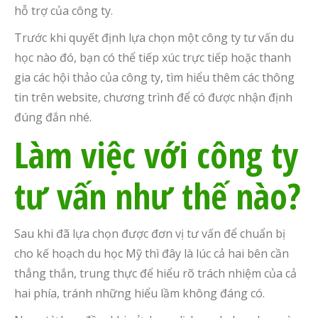
hỗ trợ của công ty.
Trước khi quyết định lựa chọn một công ty tư vấn du
học nào đó, bạn có thể tiếp xúc trực tiếp hoặc thanh
gia các hội thảo của công ty, tìm hiểu thêm các thông
tin trên website, chương trình để có được nhận định
đúng đắn nhé.
Làm việc với công ty
tư vấn như thế nào?
Sau khi đã lựa chọn được đơn vị tư vấn để chuẩn bị
cho kế hoạch du học Mỹ thì đây là lúc cả hai bên cần
thẳng thắn, trung thực để hiểu rõ trách nhiệm của cả
hai phía, tránh những hiểu lầm không đáng có.