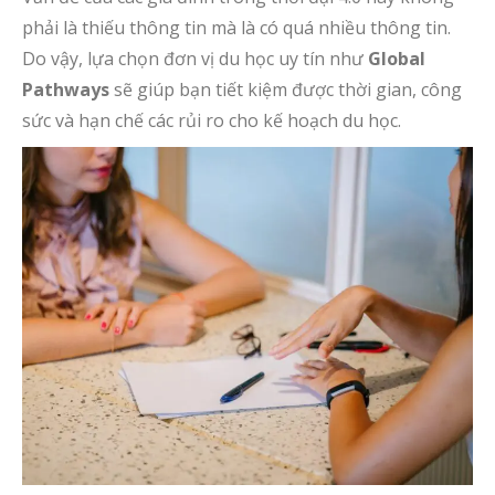
phải là thiếu thông tin mà là có quá nhiều thông tin.
Do vậy, lựa chọn đơn vị du học uy tín như
Global
Pathways
sẽ giúp bạn tiết kiệm được thời gian, công
sức và hạn chế các rủi ro cho kế hoạch du học.