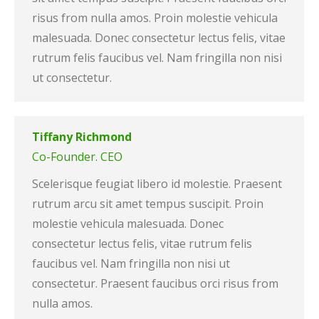
risus from nulla amos. Proin molestie vehicula
malesuada. Donec consectetur lectus felis, vitae
rutrum felis faucibus vel. Nam fringilla non nisi
ut consectetur.
Tiffany Richmond
Co-Founder. CEO
Scelerisque feugiat libero id molestie. Praesent
rutrum arcu sit amet tempus suscipit. Proin
molestie vehicula malesuada. Donec
consectetur lectus felis, vitae rutrum felis
faucibus vel. Nam fringilla non nisi ut
consectetur. Praesent faucibus orci risus from
nulla amos.