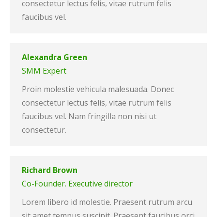
consectetur lectus felis, vitae rutrum felis
faucibus vel.
Alexandra Green
SMM Expert
Proin molestie vehicula malesuada. Donec
consectetur lectus felis, vitae rutrum felis
faucibus vel. Nam fringilla non nisi ut
consectetur.
Richard Brown
Co-Founder. Executive director
Lorem libero id molestie. Praesent rutrum arcu
sit amet tempus suscipit. Praesent faucibus orci